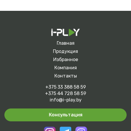
Главная
Продукция
Избранное
Компания
Контакты
+375 33 388 58 59
+375 44 728 58 59
info@i-play.by
Консультация