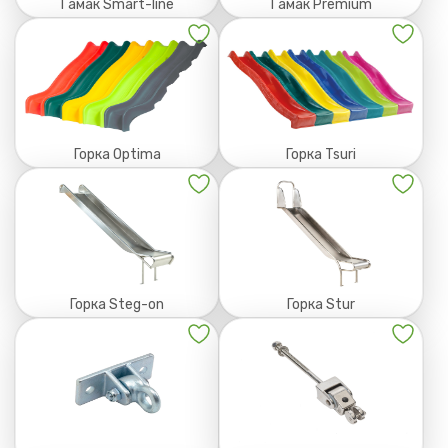
Гамак Smart-line
Гамак Premium
Горка Optima
Горка Tsuri
Горка Steg-on
Горка Stur