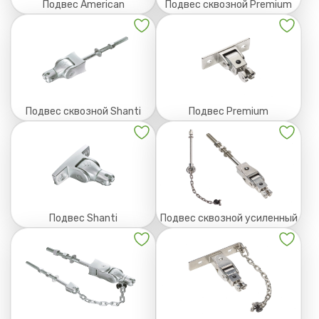
Подвес American
Подвес сквозной Premium
Подвес сквозной Shanti
Подвес Premium
Подвес Shanti
Подвес сквозной усиленный