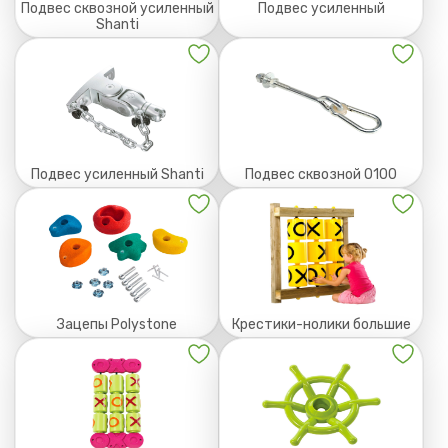
Подвес сквозной усиленный
Подвес усиленный
Shanti
Подвес усиленный Shanti
Подвес сквозной О100
Зацепы Polystone
Крестики-нолики большие