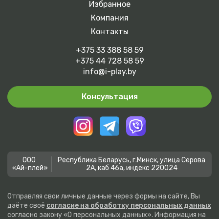
Избранное
Компания
Контакты
+375 33 388 58 59
+375 44 728 58 59
info@i-play.by
Консультация
ООО
Республика Беларусь, г.Минск, улица Серова
«Ай-плей»
2А, каб 46а, индекс 220024
Отправляя свои личные данные через формы на сайте, Вы
даёте своё
согласие на обработку персональных данных
согласно закону «О персональных данных». Информация на