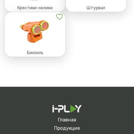
Крестики-нолики
Штурвал
Бинокль
Главная
Продукция