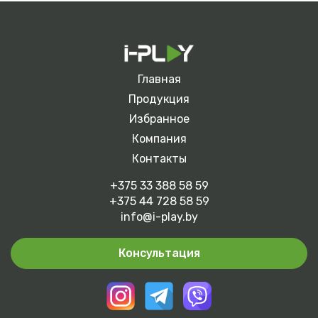
Главная
Продукция
Избранное
Компания
Контакты
+375 33 388 58 59
+375 44 728 58 59
info@i-play.by
Консультация