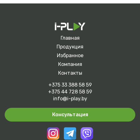
Главная
Продукция
Избранное
Компания
Контакты
+375 33 388 58 59
+375 44 728 58 59
info@i-play.by
Консультация