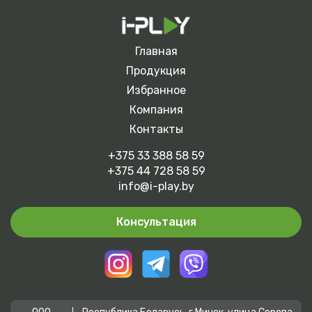
Главная
Продукция
Избранное
Компания
Контакты
+375 33 388 58 59
+375 44 728 58 59
info@i-play.by
Консультация