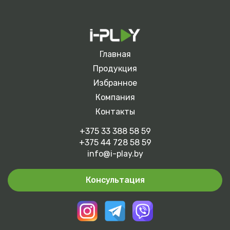
Главная
Продукция
Избранное
Компания
Контакты
+375 33 388 58 59
+375 44 728 58 59
info@i-play.by
Консультация