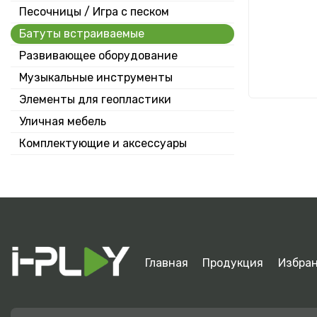
Песочницы / Игра с песком
Батуты встраиваемые
Развивающее оборудование
Музыкальные инструменты
Н
Элементы для геопластики
Уличная мебель
Комплектующие и аксессуары
Главная
Продукция
Избра