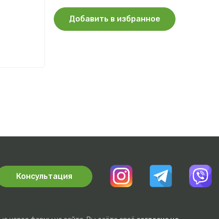
Добавить в избранное
ых
Консультация