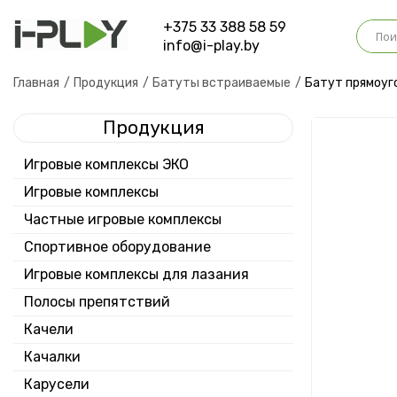
+375 33 388 58 59
info@i-play.by
О
Главная
Продукция
Батуты встраиваемые
Батут прямоуг
Продукция
На
Игровые комплексы ЭКО
Игровые комплексы
Частные игровые комплексы
Спортивное оборудование
Игровые комплексы для лазания
Полосы препятствий
Качели
Качалки
Карусели