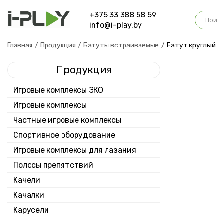
+375 33 388 58 59
info@i-play.by
О
Главная
Продукция
Батуты встраиваемые
Батут круглый
Продукция
На
Игровые комплексы ЭКО
Игровые комплексы
Частные игровые комплексы
Спортивное оборудование
Игровые комплексы для лазания
Полосы препятствий
Качели
Качалки
Карусели