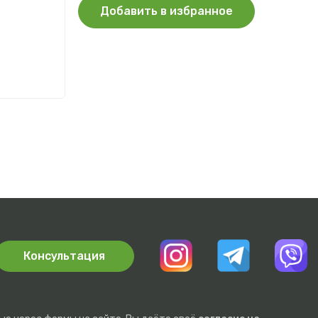
Добавить в избранное
ых
Консультация