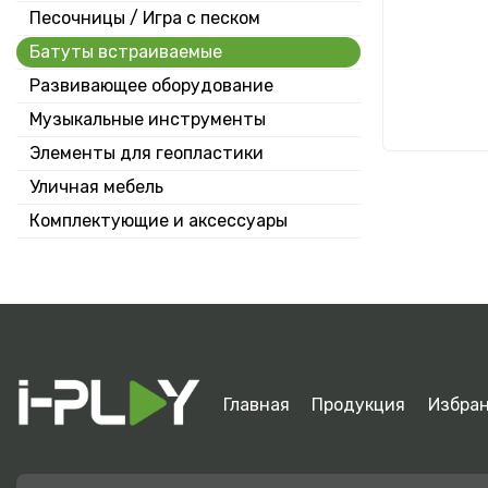
Песочницы / Игра с песком
Батуты встраиваемые
Развивающее оборудование
Музыкальные инструменты
Н
Элементы для геопластики
Уличная мебель
Комплектующие и аксессуары
Главная
Продукция
Избра