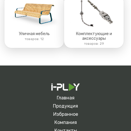
Уличная мебель
Комплектующие и
аксессуары
товаров:
12
товаров:
29
Главная
Продукция
Избранное
Компания
Контакты