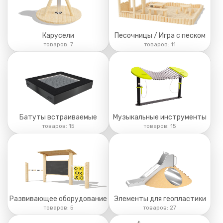
Карусели
Песочницы / Игра с песком
товаров:
7
товаров:
11
Батуты встраиваемые
Музыкальные инструменты
товаров:
15
товаров:
15
Развивающее оборудование
Элементы для геопластики
товаров:
5
товаров:
27