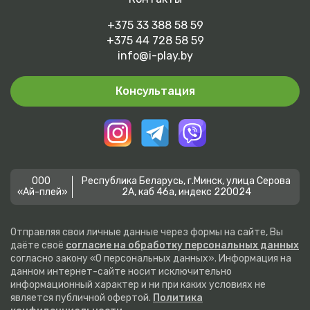
+375 33 388 58 59
+375 44 728 58 59
info@i-play.by
Консультация
ООО
Республика Беларусь, г.Минск, улица Серова
«Ай-плей»
2А, каб 46а, индекс 220024
Отправляя свои личные данные через формы на сайте, Вы
даёте своё
согласие на обработку персональных данных
согласно закону «О персональных данных». Информация на
данном интернет-сайте носит исключительно
информационный характер и ни при каких условиях не
является публичной офертой.
Политика